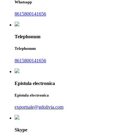
Whatsapp
8615800141656
Telephonum
Telephonum
8615800141656
Epistula electronica
Epistula electronica
exportsale@gdolivia.com
Skype