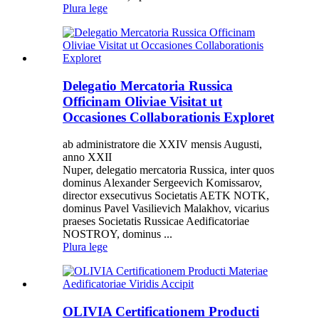
Plura lege
Delegatio Mercatoria Russica
Officinam Oliviae Visitat ut
Occasiones Collaborationis Exploret
ab administratore die XXIV mensis Augusti,
anno XXII
Nuper, delegatio mercatoria Russica, inter quos
dominus Alexander Sergeevich Komissarov,
director exsecutivus Societatis AETK NOTK,
dominus Pavel Vasilievich Malakhov, vicarius
praeses Societatis Russicae Aedificatoriae
NOSTROY, dominus ...
Plura lege
OLIVIA Certificationem Producti