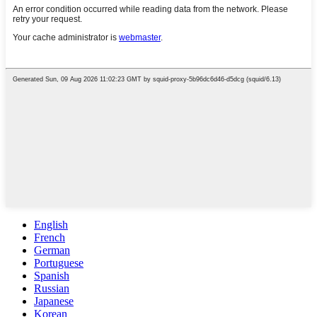
English
French
German
Portuguese
Spanish
Russian
Japanese
Korean