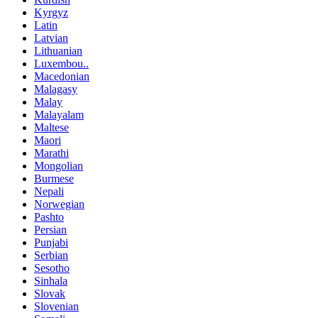
Kyrgyz
Latin
Latvian
Lithuanian
Luxembou..
Macedonian
Malagasy
Malay
Malayalam
Maltese
Maori
Marathi
Mongolian
Burmese
Nepali
Norwegian
Pashto
Persian
Punjabi
Serbian
Sesotho
Sinhala
Slovak
Slovenian