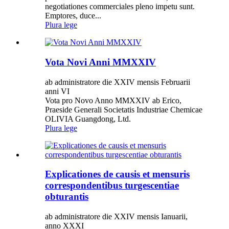
negotiationes commerciales pleno impetu sunt.
Emptores, duce...
Plura lege
Vota Novi Anni MMXXIV
ab administratore die XXIV mensis Februarii
anni VI
Vota pro Novo Anno MMXXIV ab Erico,
Praeside Generali Societatis Industriae Chemicae
OLIVIA Guangdong, Ltd.
Plura lege
Explicationes de causis et mensuris
correspondentibus turgescentiae
obturantis
ab administratore die XXIV mensis Ianuarii,
anno XXXI