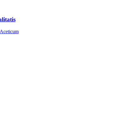
litatis