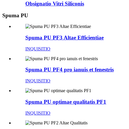
Obsignatio Vitri Siliconis
Spuma PU
Spuma PU PF3 Altae Efficientiae
INQUISITIO
Spuma PU PF4 pro ianuis et fenestris
INQUISITIO
Spuma PU optimae qualitatis PF1
INQUISITIO